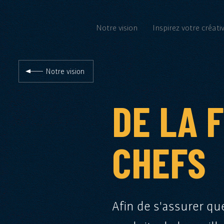
Notre vision
Inspirez votre créativ
Notre vision
DE LA 
CHEFS
Afin de s'assurer qu