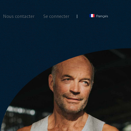
Nous contacter
Se connecter
Français