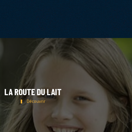
LA ROUTE DU LAIT
Découvrir