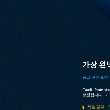
가장 완벽
품질 완전 보장
Candia Pro
보장합니다. 가
제품 살펴보