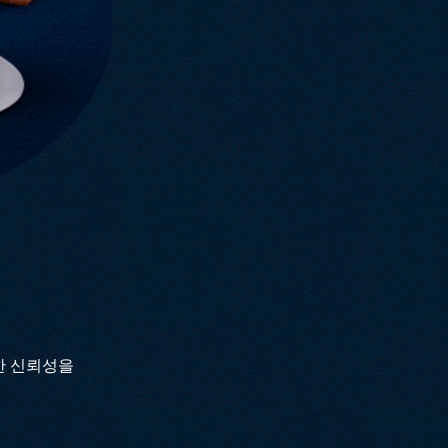
대한 신뢰성을