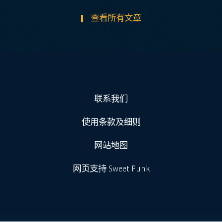
查看所有文章
联系我们
使用条款及细则
网站地图
网页支持 Sweet Punk