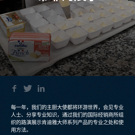
每一年，我们的主厨大使都将环游世界，会见专业
人士、分享专业知识，通过我们的国际经销商所组
织的路演展示肯迪雅大师系列产品的专业之处和使
用方法。