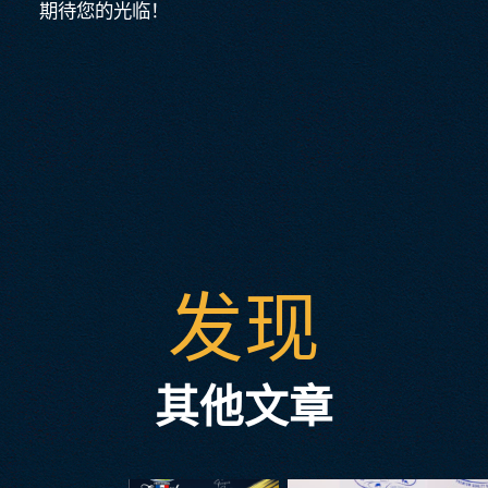
期待您的光临！
发现
其他文章