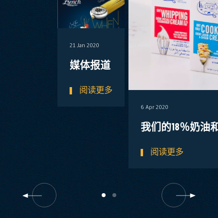
21 Jan 2020
媒体报道
阅读更多
6 Apr 2020
我们的18％奶油
阅读更多