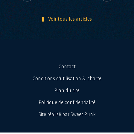
Voir tous les articles
Contact
Conditions d'utilisation & charte
Plan du site
Politique de confidentialité
Site réalisé par Sweet Punk