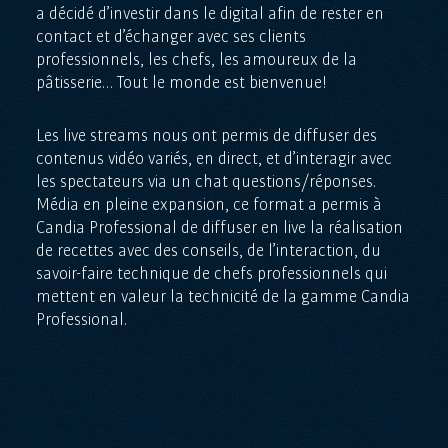
a décidé d’investir dans le digital afin de rester en
contact et d’échanger avec ses clients
professionnels, les chefs, les amoureux de la
pâtisserie… Tout le monde est bienvenue!
Les live streams nous ont permis de diffuser des
contenus vidéo variés, en direct, et d’interagir avec
les spectateurs via un chat questions/réponses.
Média en pleine expansion, ce format a permis à
Candia Professional de diffuser en live la réalisation
de recettes avec des conseils, de l’interaction, du
savoir-faire technique de chefs professionnels qui
mettent en valeur la technicité de la gamme Candia
Professional.