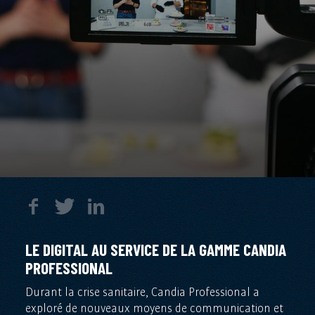
LE DIGITAL AU SERVICE DE LA GAMME CANDIA
PROFESSIONAL
Durant la crise sanitaire, Candia Professional a
exploré de nouveaux moyens de communication et