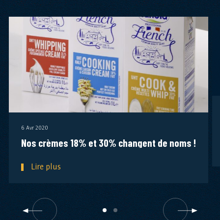
6 Avr 2020
Nos crèmes 18% et 30% changent de noms !
Lire plus