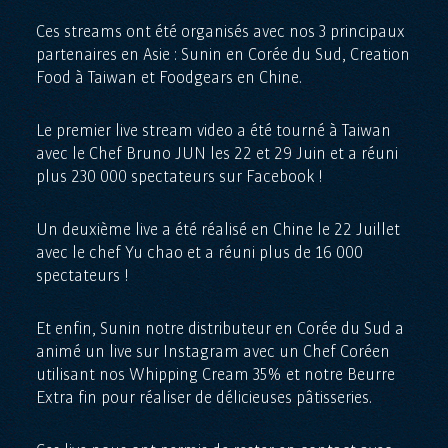
Ces streams ont été organisés avec nos 3 principaux
partenaires en Asie : Sunin en Corée du Sud, Creation
Food à Taiwan et Foodgears en Chine.
Le premier live stream video a été tourné à Taiwan
avec le Chef Bruno JUN les 22 et 29 Juin et a réuni
plus 230 000 spectateurs sur Facebook !
Un deuxième live a été réalisé en Chine le 22 Juillet
avec le chef Yu chao et a réuni plus de 16 000
spectateurs !
Et enfin, Sunin notre distributeur en Corée du Sud a
animé un live sur Instagram avec un Chef Coréen
utilisant nos Whipping Cream 35% et notre Beurre
Extra fin pour réaliser de délicieuses pâtisseries.