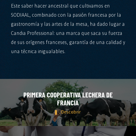
Este saber hacer ancestral que cultivamos en
SODIAAL, combinado con la pasión francesa por la
gastronomía y las artes de la mesa, ha dado lugar a
Candia Professional: una marca que saca su fuerza
de sus orígenes franceses, garantía de una calidad y
una técnica inigualables.
PRIMERA COOPERATIVA LECHERA DE
FRANCIA
Descubrir