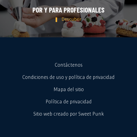
POR Y PARA PROFESIONALES
Descubrir
Contáctenos
Condiciones de uso y política de privacidad
Mapa del sitio
Política de privacidad
Sitio web creado por Sweet Punk